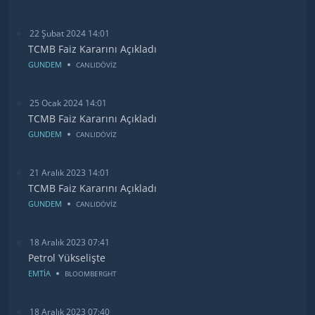
22 Şubat 2024 14:01
TCMB Faiz Kararını Açıkladı
GUNDEM
CANLIDÖVİZ
25 Ocak 2024 14:01
TCMB Faiz Kararını Açıkladı
GUNDEM
CANLIDÖVİZ
21 Aralık 2023 14:01
TCMB Faiz Kararını Açıkladı
GUNDEM
CANLIDÖVİZ
18 Aralık 2023 07:41
Petrol Yükselişte
EMTİA
BLOOMBERGHT
18 Aralık 2023 07:40