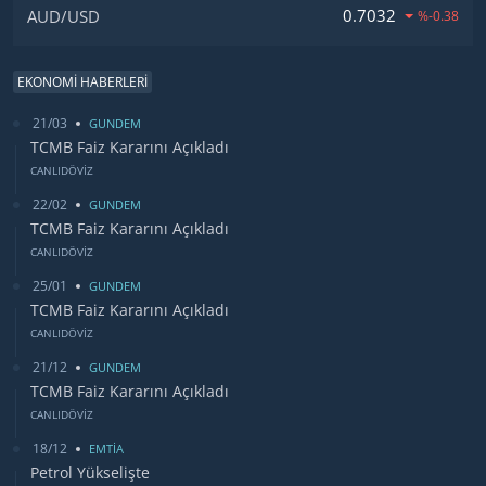
0.7032
AUD/USD
%-0.38
EKONOMİ HABERLERİ
21/03
GUNDEM
TCMB Faiz Kararını Açıkladı
CANLIDÖVİZ
22/02
GUNDEM
TCMB Faiz Kararını Açıkladı
CANLIDÖVİZ
25/01
GUNDEM
TCMB Faiz Kararını Açıkladı
CANLIDÖVİZ
21/12
GUNDEM
TCMB Faiz Kararını Açıkladı
CANLIDÖVİZ
18/12
EMTİA
Petrol Yükselişte