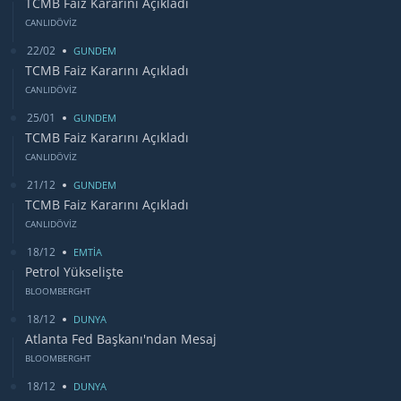
TCMB Faiz Kararını Açıkladı
CANLIDÖVİZ
22/02
GUNDEM
TCMB Faiz Kararını Açıkladı
CANLIDÖVİZ
25/01
GUNDEM
TCMB Faiz Kararını Açıkladı
CANLIDÖVİZ
21/12
GUNDEM
TCMB Faiz Kararını Açıkladı
CANLIDÖVİZ
18/12
EMTİA
Petrol Yükselişte
BLOOMBERGHT
18/12
DUNYA
Atlanta Fed Başkanı'ndan Mesaj
BLOOMBERGHT
18/12
DUNYA