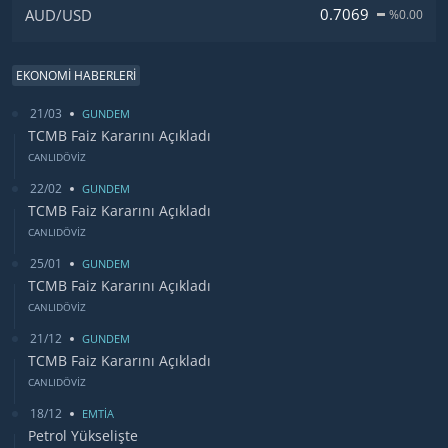
0.7069
AUD/USD
%0.00
EKONOMİ HABERLERİ
21/03
GUNDEM
TCMB Faiz Kararını Açıkladı
CANLIDÖVİZ
22/02
GUNDEM
TCMB Faiz Kararını Açıkladı
CANLIDÖVİZ
25/01
GUNDEM
TCMB Faiz Kararını Açıkladı
CANLIDÖVİZ
21/12
GUNDEM
TCMB Faiz Kararını Açıkladı
CANLIDÖVİZ
18/12
EMTİA
Petrol Yükselişte