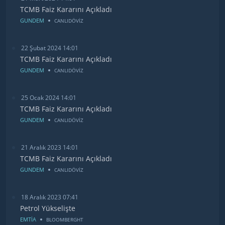
TCMB Faiz Kararını Açıkladı
GUNDEM
CANLIDÖVİZ
22 Şubat 2024 14:01
TCMB Faiz Kararını Açıkladı
GUNDEM
CANLIDÖVİZ
25 Ocak 2024 14:01
TCMB Faiz Kararını Açıkladı
GUNDEM
CANLIDÖVİZ
21 Aralık 2023 14:01
TCMB Faiz Kararını Açıkladı
GUNDEM
CANLIDÖVİZ
18 Aralık 2023 07:41
Petrol Yükselişte
EMTİA
BLOOMBERGHT