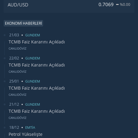
0.7069
AUD/USD
%0.00
EKONOMİ HABERLERİ
21/03
GUNDEM
TCMB Faiz Kararını Açıkladı
CANLIDÖVİZ
22/02
GUNDEM
TCMB Faiz Kararını Açıkladı
CANLIDÖVİZ
25/01
GUNDEM
TCMB Faiz Kararını Açıkladı
CANLIDÖVİZ
21/12
GUNDEM
TCMB Faiz Kararını Açıkladı
CANLIDÖVİZ
18/12
EMTİA
Petrol Yükselişte