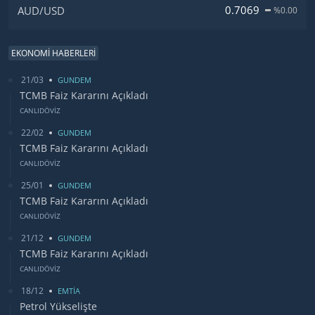
0.7069
AUD/USD
%0.00
EKONOMİ HABERLERİ
21/03
GUNDEM
TCMB Faiz Kararını Açıkladı
CANLIDÖVİZ
22/02
GUNDEM
TCMB Faiz Kararını Açıkladı
CANLIDÖVİZ
25/01
GUNDEM
TCMB Faiz Kararını Açıkladı
CANLIDÖVİZ
21/12
GUNDEM
TCMB Faiz Kararını Açıkladı
CANLIDÖVİZ
18/12
EMTİA
Petrol Yükselişte