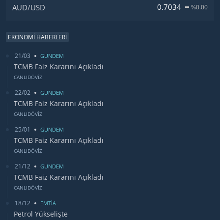
0.7034
AUD/USD
%0.00
EKONOMİ HABERLERİ
21/03
GUNDEM
TCMB Faiz Kararını Açıkladı
CANLIDÖVİZ
22/02
GUNDEM
TCMB Faiz Kararını Açıkladı
CANLIDÖVİZ
25/01
GUNDEM
TCMB Faiz Kararını Açıkladı
CANLIDÖVİZ
21/12
GUNDEM
TCMB Faiz Kararını Açıkladı
CANLIDÖVİZ
18/12
EMTİA
Petrol Yükselişte