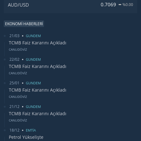
0.7069
AUD/USD
%0.00
EKONOMİ HABERLERİ
21/03
GUNDEM
TCMB Faiz Kararını Açıkladı
CANLIDÖVİZ
22/02
GUNDEM
TCMB Faiz Kararını Açıkladı
CANLIDÖVİZ
25/01
GUNDEM
TCMB Faiz Kararını Açıkladı
CANLIDÖVİZ
21/12
GUNDEM
TCMB Faiz Kararını Açıkladı
CANLIDÖVİZ
18/12
EMTİA
Petrol Yükselişte