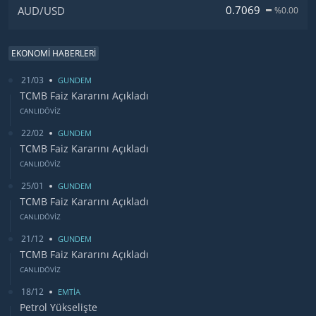
0.7069
AUD/USD
%0.00
EKONOMİ HABERLERİ
21/03
GUNDEM
TCMB Faiz Kararını Açıkladı
CANLIDÖVİZ
22/02
GUNDEM
TCMB Faiz Kararını Açıkladı
CANLIDÖVİZ
25/01
GUNDEM
TCMB Faiz Kararını Açıkladı
CANLIDÖVİZ
21/12
GUNDEM
TCMB Faiz Kararını Açıkladı
CANLIDÖVİZ
18/12
EMTİA
Petrol Yükselişte