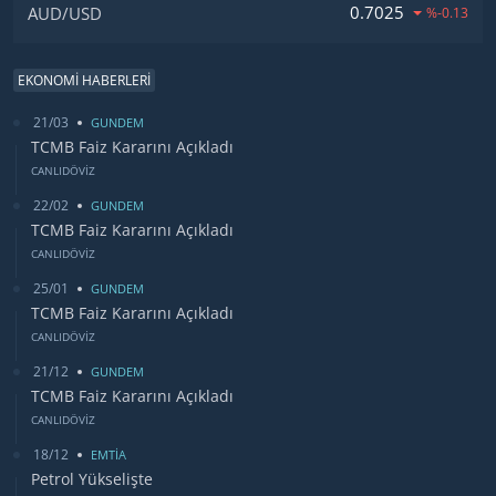
0.7025
AUD/USD
%-0.13
EKONOMİ HABERLERİ
21/03
GUNDEM
TCMB Faiz Kararını Açıkladı
CANLIDÖVİZ
22/02
GUNDEM
TCMB Faiz Kararını Açıkladı
CANLIDÖVİZ
25/01
GUNDEM
TCMB Faiz Kararını Açıkladı
CANLIDÖVİZ
21/12
GUNDEM
TCMB Faiz Kararını Açıkladı
CANLIDÖVİZ
18/12
EMTİA
Petrol Yükselişte