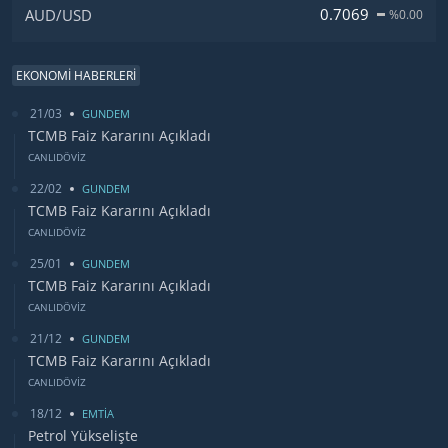
0.7069
AUD/USD
%0.00
EKONOMİ HABERLERİ
21/03
GUNDEM
TCMB Faiz Kararını Açıkladı
CANLIDÖVİZ
22/02
GUNDEM
TCMB Faiz Kararını Açıkladı
CANLIDÖVİZ
25/01
GUNDEM
TCMB Faiz Kararını Açıkladı
CANLIDÖVİZ
21/12
GUNDEM
TCMB Faiz Kararını Açıkladı
CANLIDÖVİZ
18/12
EMTİA
Petrol Yükselişte