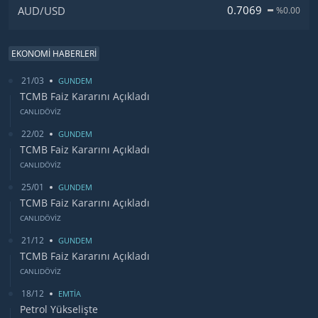
0.7069
AUD/USD
%0.00
EKONOMİ HABERLERİ
21/03
GUNDEM
TCMB Faiz Kararını Açıkladı
CANLIDÖVİZ
22/02
GUNDEM
TCMB Faiz Kararını Açıkladı
CANLIDÖVİZ
25/01
GUNDEM
TCMB Faiz Kararını Açıkladı
CANLIDÖVİZ
21/12
GUNDEM
TCMB Faiz Kararını Açıkladı
CANLIDÖVİZ
18/12
EMTİA
Petrol Yükselişte