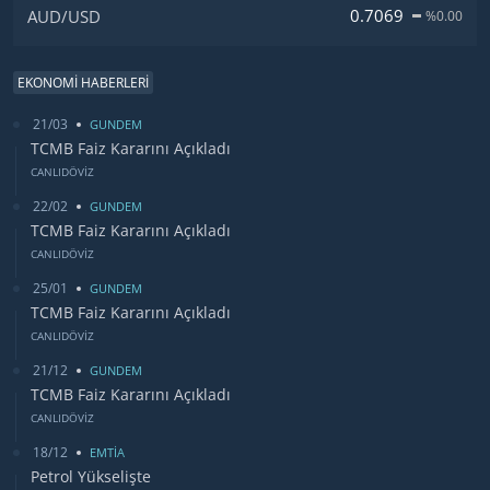
0.7069
AUD/USD
%0.00
EKONOMİ HABERLERİ
21/03
GUNDEM
TCMB Faiz Kararını Açıkladı
CANLIDÖVİZ
22/02
GUNDEM
TCMB Faiz Kararını Açıkladı
CANLIDÖVİZ
25/01
GUNDEM
TCMB Faiz Kararını Açıkladı
CANLIDÖVİZ
21/12
GUNDEM
TCMB Faiz Kararını Açıkladı
CANLIDÖVİZ
18/12
EMTİA
Petrol Yükselişte