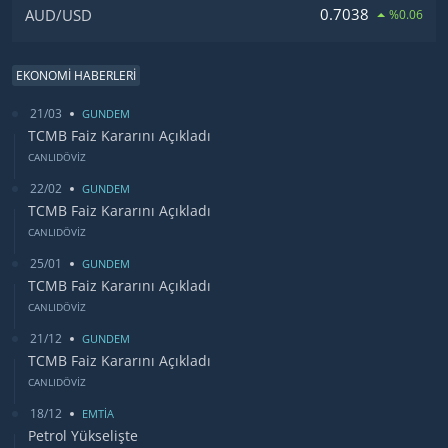
0.7038
AUD/USD
%0.06
EKONOMİ HABERLERİ
21/03
GUNDEM
TCMB Faiz Kararını Açıkladı
CANLIDÖVİZ
22/02
GUNDEM
TCMB Faiz Kararını Açıkladı
CANLIDÖVİZ
25/01
GUNDEM
TCMB Faiz Kararını Açıkladı
CANLIDÖVİZ
21/12
GUNDEM
TCMB Faiz Kararını Açıkladı
CANLIDÖVİZ
18/12
EMTİA
Petrol Yükselişte