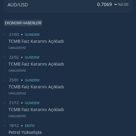
0.7069
AUD/USD
%0.00
EKONOMİ HABERLERİ
21/03
GUNDEM
TCMB Faiz Kararını Açıkladı
CANLIDÖVİZ
22/02
GUNDEM
TCMB Faiz Kararını Açıkladı
CANLIDÖVİZ
25/01
GUNDEM
TCMB Faiz Kararını Açıkladı
CANLIDÖVİZ
21/12
GUNDEM
TCMB Faiz Kararını Açıkladı
CANLIDÖVİZ
18/12
EMTİA
Petrol Yükselişte