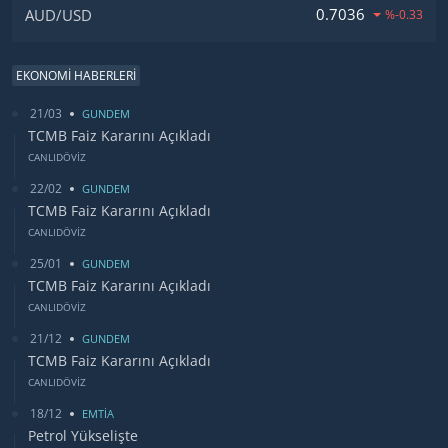
0.7036
AUD/USD
%-0.33
EKONOMİ HABERLERİ
21/03
GUNDEM
TCMB Faiz Kararını Açıkladı
CANLIDÖVİZ
22/02
GUNDEM
TCMB Faiz Kararını Açıkladı
CANLIDÖVİZ
25/01
GUNDEM
TCMB Faiz Kararını Açıkladı
CANLIDÖVİZ
21/12
GUNDEM
TCMB Faiz Kararını Açıkladı
CANLIDÖVİZ
18/12
EMTİA
Petrol Yükselişte