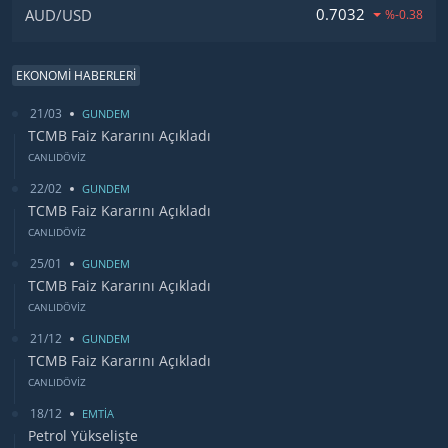
0.7032
AUD/USD
%-0.38
EKONOMİ HABERLERİ
21/03
GUNDEM
TCMB Faiz Kararını Açıkladı
CANLIDÖVİZ
22/02
GUNDEM
TCMB Faiz Kararını Açıkladı
CANLIDÖVİZ
25/01
GUNDEM
TCMB Faiz Kararını Açıkladı
CANLIDÖVİZ
21/12
GUNDEM
TCMB Faiz Kararını Açıkladı
CANLIDÖVİZ
18/12
EMTİA
Petrol Yükselişte